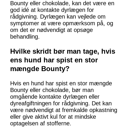
Bounty eller chokolade, kan det være en
god idé at kontakte dyrlægen for
rådgivning. Dyrlægen kan vejlede om
symptomer at være opmærksom på, og
om det er nødvendigt at opsøge
behandling.
Hvilke skridt bør man tage, hvis
ens hund har spist en stor
mængde Bounty?
Hvis en hund har spist en stor mængde
Bounty eller chokolade, bør man
omgående kontakte dyrlægen eller
dyreafgiftningen for rådgivning. Det kan
være nødvendigt at fremkalde opkastning
eller give aktivt kul for at mindske
optagelsen af stofferne.