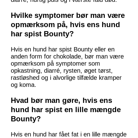
Hvilke symptomer bør man være
opmærksom på, hvis ens hund
har spist Bounty?
Hvis en hund har spist Bounty eller en
anden form for chokolade, bør man være
opmærksom på symptomer som
opkastning, diarré, rysten, øget tørst,
rastløshed og i alvorlige tilfælde kramper
og koma.
Hvad bør man gøre, hvis ens
hund har spist en lille mængde
Bounty?
Hvis en hund har fået fat i en lille mængde