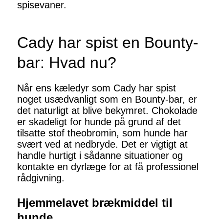
spisevaner.
Cady har spist en Bounty-
bar: Hvad nu?
Når ens kæledyr som Cady har spist
noget usædvanligt som en Bounty-bar, er
det naturligt at blive bekymret. Chokolade
er skadeligt for hunde på grund af det
tilsatte stof theobromin, som hunde har
svært ved at nedbryde. Det er vigtigt at
handle hurtigt i sådanne situationer og
kontakte en dyrlæge for at få professionel
rådgivning.
Hjemmelavet brækmiddel til
hunde