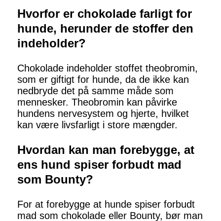
Hvorfor er chokolade farligt for
hunde, herunder de stoffer den
indeholder?
Chokolade indeholder stoffet theobromin,
som er giftigt for hunde, da de ikke kan
nedbryde det på samme måde som
mennesker. Theobromin kan påvirke
hundens nervesystem og hjerte, hvilket
kan være livsfarligt i store mængder.
Hvordan kan man forebygge, at
ens hund spiser forbudt mad
som Bounty?
For at forebygge at hunde spiser forbudt
mad som chokolade eller Bounty, bør man