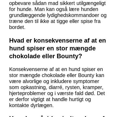
opbevare sådan mad sikkert utilgængeligt
for hunde. Man kan også lære hunden
grundlæggende lydighedskommandoer og
træne den til ikke at tigge eller spise fra
bordet.
Hvad er konsekvenserne af at en
hund spiser en stor mængde
chokolade eller Bounty?
Konsekvenserne af at en hund spiser en
stor mængde chokolade eller Bounty kan
være alvorlige og inkludere symptomer
som opkastning, diarré, rysten, kramper,
hjerteproblemer og i værste fald død. Det
er derfor vigtigt at handle hurtigt og
kontakte dyrlægen.