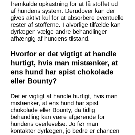
fremkalde opkastning for at få stoffet ud
af hundens system. Derudover kan der
gives aktivt kul for at absorbere eventuelle
rester af stofferne. I alvorlige tilfælde kan
dyrlægen vælge andre behandlinger
afhængig af hundens tilstand.
Hvorfor er det vigtigt at handle
hurtigt, hvis man mistænker, at
ens hund har spist chokolade
eller Bounty?
Det er vigtigt at handle hurtigt, hvis man
mistænker, at ens hund har spist
chokolade eller Bounty, da tidlig
behandling kan være afgørende for
hundens overlevelse. Jo før man
kontakter dyrlægen, jo bedre er chancen