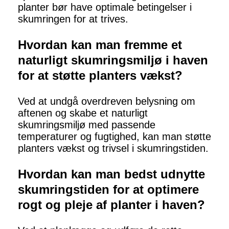
planter bør have optimale betingelser i
skumringen for at trives.
Hvordan kan man fremme et
naturligt skumringsmiljø i haven
for at støtte planters vækst?
Ved at undgå overdreven belysning om
aftenen og skabe et naturligt
skumringsmiljø med passende
temperaturer og fugtighed, kan man støtte
planters vækst og trivsel i skumringstiden.
Hvordan kan man bedst udnytte
skumringstiden for at optimere
rogt og pleje af planter i haven?