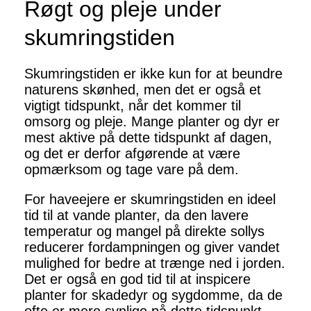
Røgt og pleje under
skumringstiden
Skumringstiden er ikke kun for at beundre
naturens skønhed, men det er også et
vigtigt tidspunkt, når det kommer til
omsorg og pleje. Mange planter og dyr er
mest aktive på dette tidspunkt af dagen,
og det er derfor afgørende at være
opmærksom og tage vare på dem.
For haveejere er skumringstiden en ideel
tid til at vande planter, da den lavere
temperatur og mangel på direkte sollys
reducerer fordampningen og giver vandet
mulighed for bedre at trænge ned i jorden.
Det er også en god tid til at inspicere
planter for skadedyr og sygdomme, da de