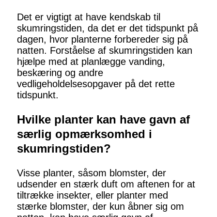
Det er vigtigt at have kendskab til
skumringstiden, da det er det tidspunkt på
dagen, hvor planterne forbereder sig på
natten. Forståelse af skumringstiden kan
hjælpe med at planlægge vanding,
beskæring og andre
vedligeholdelsesopgaver på det rette
tidspunkt.
Hvilke planter kan have gavn af
særlig opmærksomhed i
skumringstiden?
Visse planter, såsom blomster, der
udsender en stærk duft om aftenen for at
tiltrække insekter, eller planter med
stærke blomster, der kun åbner sig om