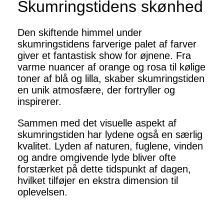
Skumringstidens skønhed
Den skiftende himmel under
skumringstidens farverige palet af farver
giver et fantastisk show for øjnene. Fra
varme nuancer af orange og rosa til kølige
toner af blå og lilla, skaber skumringstiden
en unik atmosfære, der fortryller og
inspirerer.
Sammen med det visuelle aspekt af
skumringstiden har lydene også en særlig
kvalitet. Lyden af naturen, fuglene, vinden
og andre omgivende lyde bliver ofte
forstærket på dette tidspunkt af dagen,
hvilket tilføjer en ekstra dimension til
oplevelsen.