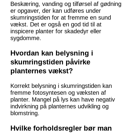
Beskæring, vanding og tilførsel af gødning
er opgaver, der kan udføres under
skumringstiden for at fremme en sund
vækst. Det er også en god tid til at
inspicere planter for skadedyr eller
sygdomme.
Hvordan kan belysning i
skumringstiden påvirke
planternes vækst?
Korrekt belysning i skumringstiden kan
fremme fotosyntesen og væksten af
planter. Mangel på lys kan have negativ
indvirkning på planternes udvikling og
blomstring.
Hvilke forholdsregler bør man