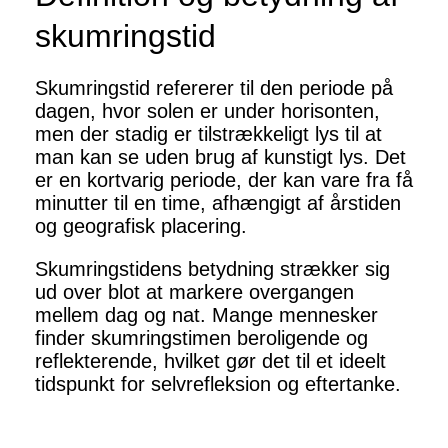
skumringstid
Skumringstid refererer til den periode på
dagen, hvor solen er under horisonten,
men der stadig er tilstrækkeligt lys til at
man kan se uden brug af kunstigt lys. Det
er en kortvarig periode, der kan vare fra få
minutter til en time, afhængigt af årstiden
og geografisk placering.
Skumringstidens betydning strækker sig
ud over blot at markere overgangen
mellem dag og nat. Mange mennesker
finder skumringstimen beroligende og
reflekterende, hvilket gør det til et ideelt
tidspunkt for selvrefleksion og eftertanke.