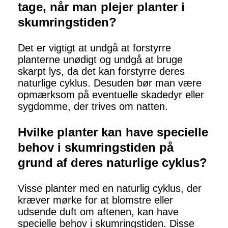
tage, når man plejer planter i
skumringstiden?
Det er vigtigt at undgå at forstyrre
planterne unødigt og undgå at bruge
skarpt lys, da det kan forstyrre deres
naturlige cyklus. Desuden bør man være
opmærksom på eventuelle skadedyr eller
sygdomme, der trives om natten.
Hvilke planter kan have specielle
behov i skumringstiden på
grund af deres naturlige cyklus?
Visse planter med en naturlig cyklus, der
kræver mørke for at blomstre eller
udsende duft om aftenen, kan have
specielle behov i skumringstiden. Disse