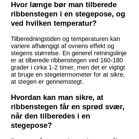
Hvor længe bør man tilberede
ribbenstegen i en stegepose, og
ved hvilken temperatur?
Tilberedningstiden og temperaturen kan
variere afhængigt af ovnens effekt og
stegens størrelse. En generel retningslinje
er at tilberede ribbenstegen ved 160-180
grader i cirka 1-2 timer, men det er vigtigt
at bruge en stegetermometer for at sikre,
at stegen er gennemstegt.
Hvordan kan man sikre, at
ribbenstegen får en sprød svær,
når den tilberedes i en
stegepose?