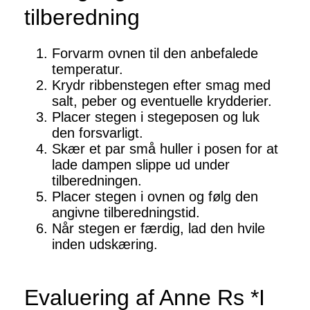
tilberedning
Forvarm ovnen til den anbefalede
temperatur.
Krydr ribbenstegen efter smag med
salt, peber og eventuelle krydderier.
Placer stegen i stegeposen og luk
den forsvarligt.
Skær et par små huller i posen for at
lade dampen slippe ud under
tilberedningen.
Placer stegen i ovnen og følg den
angivne tilberedningstid.
Når stegen er færdig, lad den hvile
inden udskæring.
Evaluering af Anne Rs *I