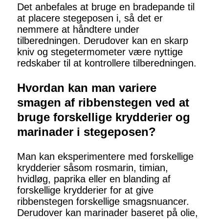
Det anbefales at bruge en bradepande til
at placere stegeposen i, så det er
nemmere at håndtere under
tilberedningen. Derudover kan en skarp
kniv og stegetermometer være nyttige
redskaber til at kontrollere tilberedningen.
Hvordan kan man variere
smagen af ribbenstegen ved at
bruge forskellige krydderier og
marinader i stegeposen?
Man kan eksperimentere med forskellige
krydderier såsom rosmarin, timian,
hvidløg, paprika eller en blanding af
forskellige krydderier for at give
ribbenstegen forskellige smagsnuancer.
Derudover kan marinader baseret på olie,