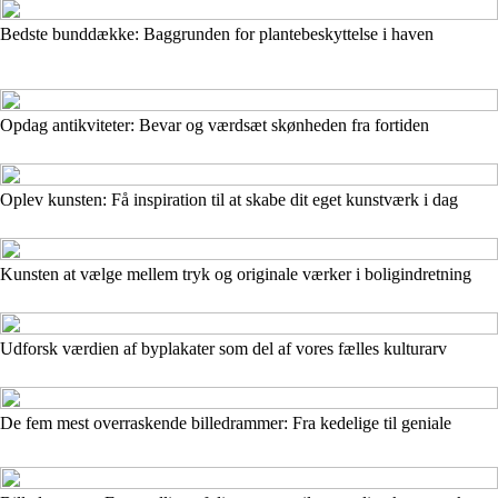
Bedste bunddække: Baggrunden for plantebeskyttelse i haven
Opdag antikviteter: Bevar og værdsæt skønheden fra fortiden
Oplev kunsten: Få inspiration til at skabe dit eget kunstværk i dag
Kunsten at vælge mellem tryk og originale værker i boligindretning
Udforsk værdien af byplakater som del af vores fælles kulturarv
De fem mest overraskende billedrammer: Fra kedelige til geniale