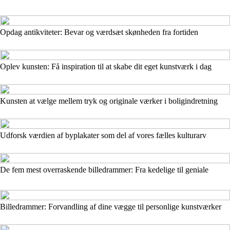
Opdag antikviteter: Bevar og værdsæt skønheden fra fortiden
Oplev kunsten: Få inspiration til at skabe dit eget kunstværk i dag
Kunsten at vælge mellem tryk og originale værker i boligindretning
Udforsk værdien af byplakater som del af vores fælles kulturarv
De fem mest overraskende billedrammer: Fra kedelige til geniale
Billedrammer: Forvandling af dine vægge til personlige kunstværker